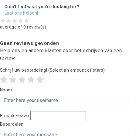
Didn't find what you're looking for?
Laat ons helpen!
average of 0 review(s)
Geen reviews gevonden
Help ons en andere klanten door het schrijven van een
review
Schrijf uw beoordeling!
(Select an amount of stars)
Naam
E-mail
Optioneel
Beoordelen