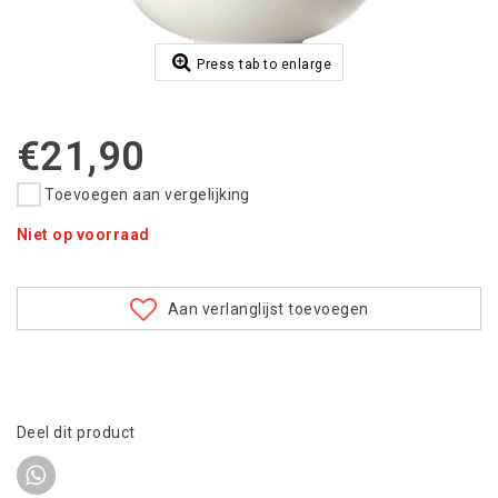
Press tab to enlarge
€21,90
Toevoegen aan vergelijking
Niet op voorraad
Aan verlanglijst toevoegen
Deel dit product