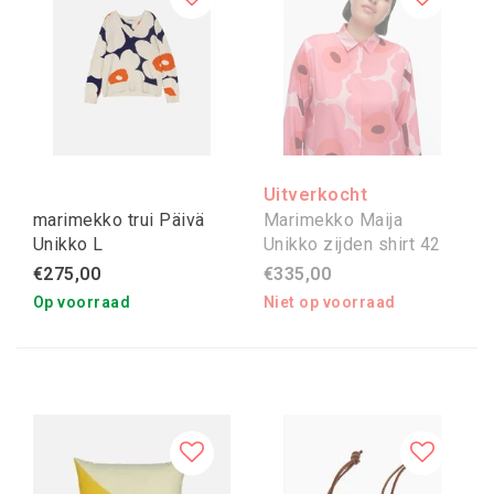
Uitverkocht
marimekko trui Päivä
Marimekko Maija
Unikko L
Unikko zijden shirt 42
€275,00
€335,00
Op voorraad
Niet op voorraad