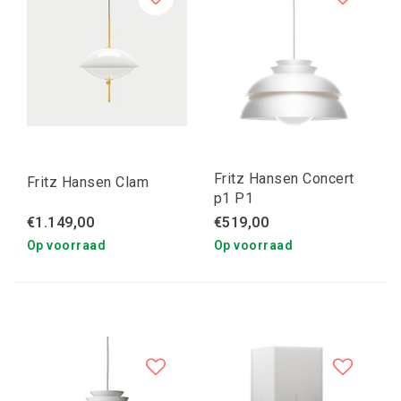
Fritz Hansen Concert
Fritz Hansen Clam
p1 P1
€1.149,00
€519,00
Op voorraad
Op voorraad