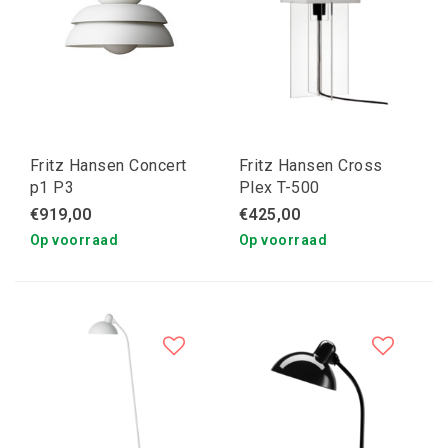
Fritz Hansen Concert
Fritz Hansen Cross
p1 P3
Plex T-500
€919,00
€425,00
Op voorraad
Op voorraad