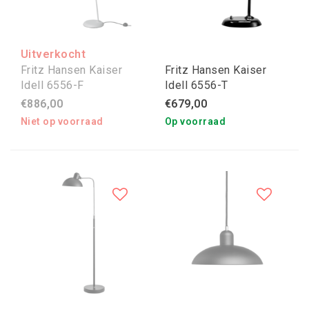
Uitverkocht
Fritz Hansen Kaiser
Fritz Hansen Kaiser
Idell 6556-F
Idell 6556-T
€886,00
€679,00
Niet op voorraad
Op voorraad