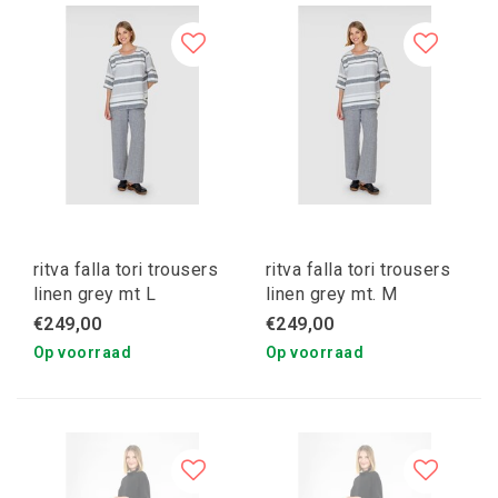
ritva falla tori trousers
ritva falla tori trousers
linen grey mt L
linen grey mt. M
€249,00
€249,00
Op voorraad
Op voorraad