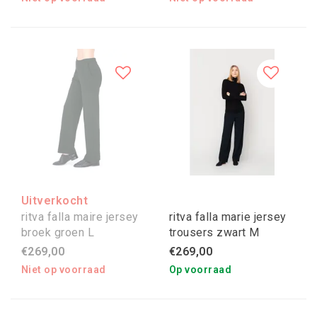
Uitverkocht
ritva falla maire jersey
ritva falla marie jersey
broek groen L
trousers zwart M
€269,00
€269,00
Niet op voorraad
Op voorraad