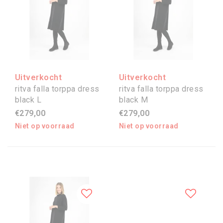
Uitverkocht
Uitverkocht
ritva falla torppa dress
ritva falla torppa dress
black L
black M
€279,00
€279,00
Niet op voorraad
Niet op voorraad