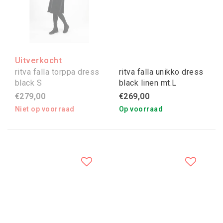
Uitverkocht
ritva falla torppa dress
ritva falla unikko dress
black S
black linen mt.L
€279,00
€269,00
Niet op voorraad
Op voorraad