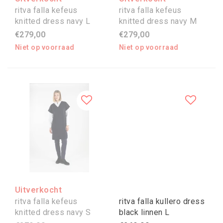
ritva falla kefeus
ritva falla kefeus
knitted dress navy L
knitted dress navy M
€279,00
€279,00
Niet op voorraad
Niet op voorraad
Uitverkocht
ritva falla kefeus
ritva falla kullero dress
knitted dress navy S
black linnen L