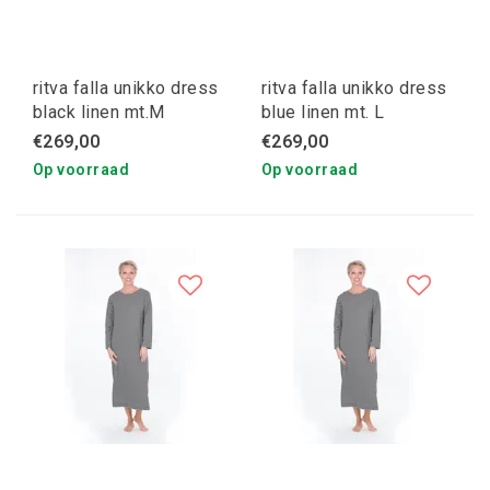
ritva falla unikko dress
ritva falla unikko dress
black linen mt.M
blue linen mt. L
€269,00
€269,00
Op voorraad
Op voorraad