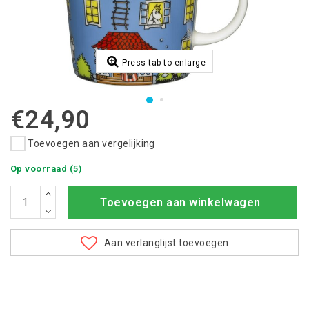
Press tab to enlarge
€24,90
Toevoegen aan vergelijking
Op voorraad (5)
Toevoegen aan winkelwagen
Aan verlanglijst toevoegen