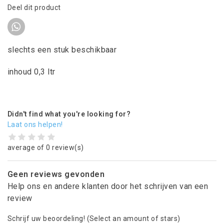
Deel dit product
slechts een stuk beschikbaar
inhoud 0,3 ltr
Didn't find what you're looking for?
Laat ons helpen!
average of 0 review(s)
Geen reviews gevonden
Help ons en andere klanten door het schrijven van een
review
Schrijf uw beoordeling!
(Select an amount of stars)