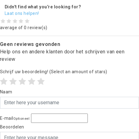
Didn't find what you're looking for?
Laat ons helpen!
average of 0 review(s)
Geen reviews gevonden
Help ons en andere klanten door het schrijven van een
review
Schrijf uw beoordeling!
(Select an amount of stars)
Naam
E-mail
Optioneel
Beoordelen