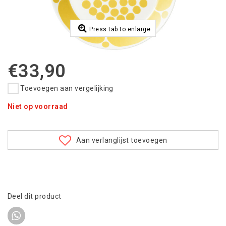
Press tab to enlarge
€33,90
Toevoegen aan vergelijking
Niet op voorraad
Aan verlanglijst toevoegen
Deel dit product