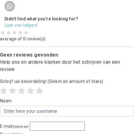
Didn't find what you're looking for?
Laat ons helpen!
average of 0 review(s)
Geen reviews gevonden
Help ons en andere klanten door het schrijven van een
review
Schrijf uw beoordeling!
(Select an amount of stars)
Naam
E-mail
Optioneel