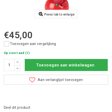
Press tab to enlarge
€45,00
Toevoegen aan vergelijking
Op voorraad (1)
Toevoegen aan winkelwagen
Aan verlanglijst toevoegen
Deel dit product