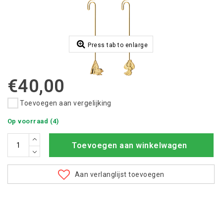
Press tab to enlarge
€40,00
Toevoegen aan vergelijking
Op voorraad (4)
Toevoegen aan winkelwagen
Aan verlanglijst toevoegen