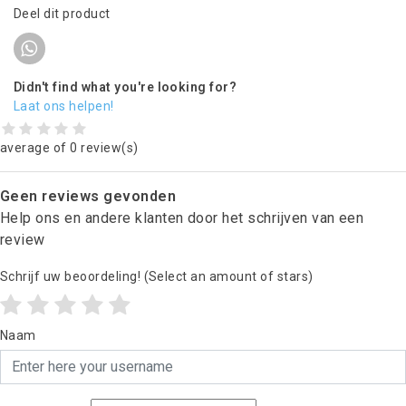
Deel dit product
Didn't find what you're looking for?
Laat ons helpen!
average of 0 review(s)
Geen reviews gevonden
Help ons en andere klanten door het schrijven van een
review
Schrijf uw beoordeling!
(Select an amount of stars)
Naam