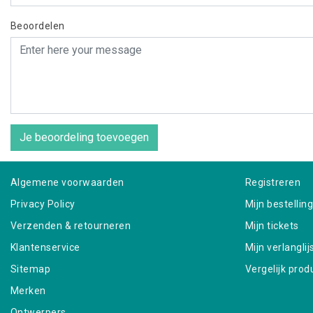
Beoordelen
Je beoordeling toevoegen
Algemene voorwaarden
Registreren
Privacy Policy
Mijn bestellin
Verzenden & retourneren
Mijn tickets
Klantenservice
Mijn verlanglij
Sitemap
Vergelijk prod
Merken
Ontwerpers