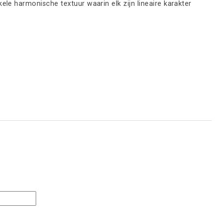
le harmonische textuur waarin elk zijn lineaire karakter