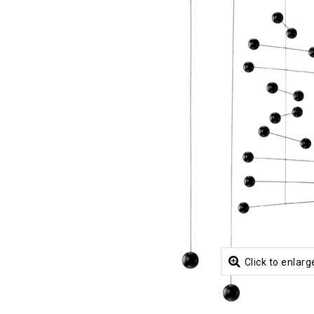
Click to enlarg