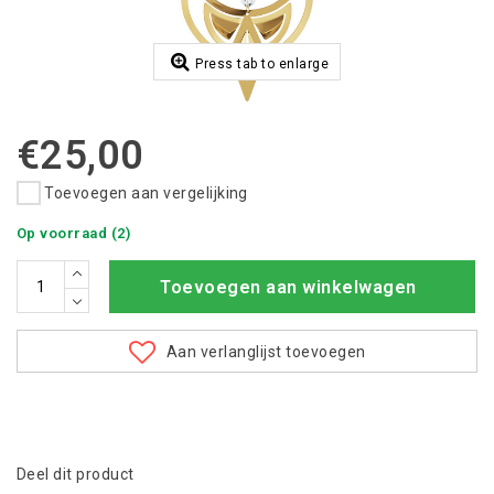
Press tab to enlarge
€25,00
Toevoegen aan vergelijking
Op voorraad (2)
Toevoegen aan winkelwagen
Aan verlanglijst toevoegen
Deel dit product