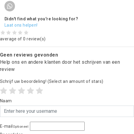
Didn't find what you're looking for?
Laat ons helpen!
average of 0 review(s)
Geen reviews gevonden
Help ons en andere klanten door het schrijven van een
review
Schrijf uw beoordeling!
(Select an amount of stars)
Naam
E-mail
Optioneel