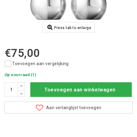
Press tab to enlarge
€75,00
Toevoegen aan vergelijking
Op voorraad (1)
Toevoegen aan winkelwagen
Aan verlanglijst toevoegen