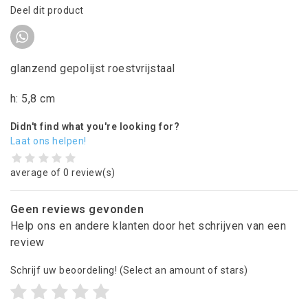
Deel dit product
glanzend gepolijst roestvrijstaal
h: 5,8 cm
Didn't find what you're looking for?
Laat ons helpen!
average of 0 review(s)
Geen reviews gevonden
Help ons en andere klanten door het schrijven van een
review
Schrijf uw beoordeling!
(Select an amount of stars)