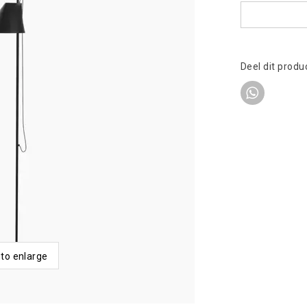
Deel dit produ
 to enlarge