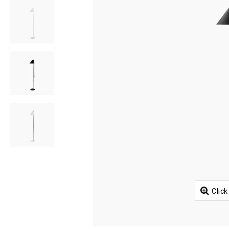
Click