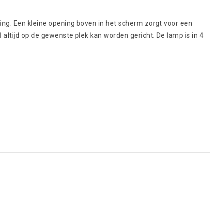
ing. Een kleine opening boven in het scherm zorgt voor een
altijd op de gewenste plek kan worden gericht. De lamp is in 4