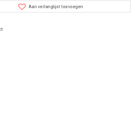
Aan verlanglijst toevoegen
ct