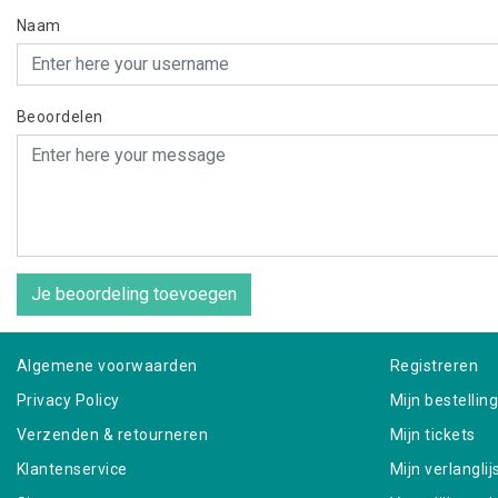
Naam
Beoordelen
Je beoordeling toevoegen
Algemene voorwaarden
Registreren
Privacy Policy
Mijn bestellin
Verzenden & retourneren
Mijn tickets
Klantenservice
Mijn verlanglij