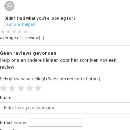
Didn't find what you're looking for?
Laat ons helpen!
average of 0 review(s)
Geen reviews gevonden
Help ons en andere klanten door het schrijven van een
review
Schrijf uw beoordeling!
(Select an amount of stars)
Naam
E-mail
Optioneel