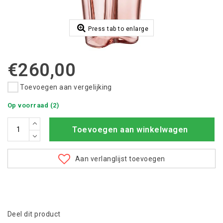
Press tab to enlarge
€260,00
Toevoegen aan vergelijking
Op voorraad (2)
Toevoegen aan winkelwagen
Aan verlanglijst toevoegen
Deel dit product