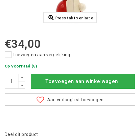
Press tab to enlarge
€34,00
Toevoegen aan vergelijking
Op voorraad (8)
Toevoegen aan winkelwagen
Aan verlanglijst toevoegen
Deel dit product