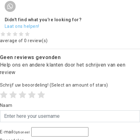
Didn't find what you're looking for?
Laat ons helpen!
average of 0 review(s)
Geen reviews gevonden
Help ons en andere klanten door het schrijven van een
review
Schrijf uw beoordeling!
(Select an amount of stars)
Naam
E-mail
Optioneel