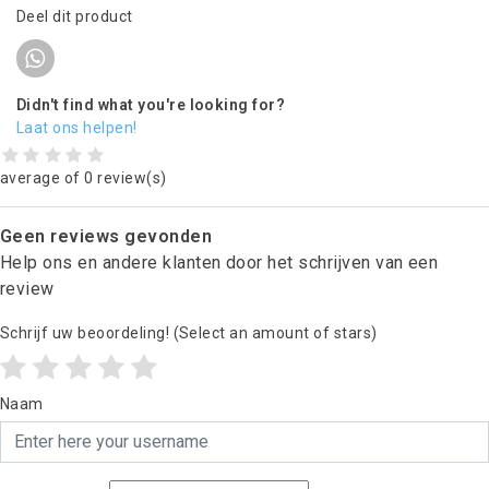
Deel dit product
Didn't find what you're looking for?
Laat ons helpen!
average of 0 review(s)
Geen reviews gevonden
Help ons en andere klanten door het schrijven van een
review
Schrijf uw beoordeling!
(Select an amount of stars)
Naam