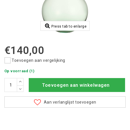
Press tab to enlarge
€140,00
Toevoegen aan vergelijking
Op voorraad (1)
Toevoegen aan winkelwagen
Aan verlanglijst toevoegen