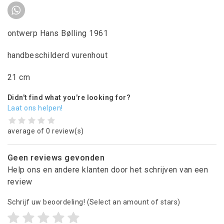
ontwerp Hans Bølling 1961
handbeschilderd vurenhout
21 cm
Didn't find what you're looking for?
Laat ons helpen!
average of 0 review(s)
Geen reviews gevonden
Help ons en andere klanten door het schrijven van een
review
Schrijf uw beoordeling!
(Select an amount of stars)