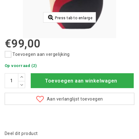
Press tab to enlarge
€99,00
Toevoegen aan vergelijking
Op voorraad (2)
Toevoegen aan winkelwagen
Aan verlanglijst toevoegen
Deel dit product