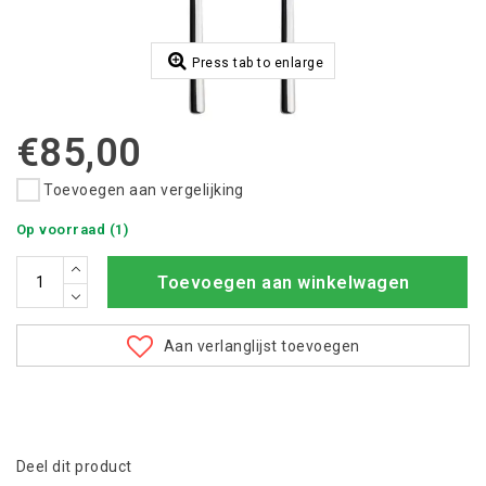
Press tab to enlarge
€85,00
Toevoegen aan vergelijking
Op voorraad (1)
Toevoegen aan winkelwagen
Aan verlanglijst toevoegen
Deel dit product