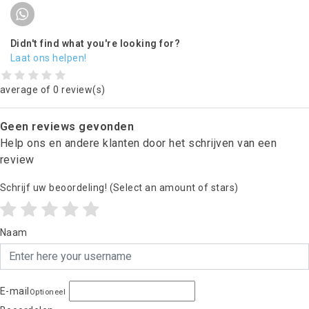
Didn't find what you're looking for?
Laat ons helpen!
average of 0 review(s)
Geen reviews gevonden
Help ons en andere klanten door het schrijven van een
review
Schrijf uw beoordeling!
(Select an amount of stars)
Naam
E-mail
Optioneel