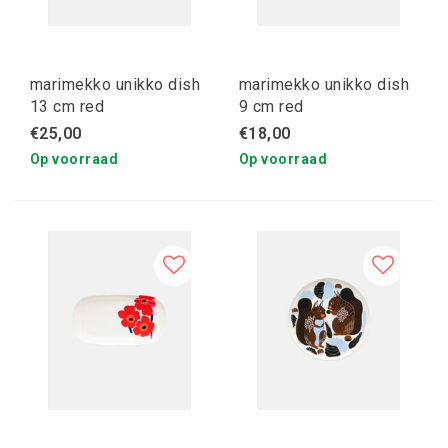
marimekko unikko dish
marimekko unikko dish
13 cm red
9 cm red
€25,00
€18,00
Op voorraad
Op voorraad