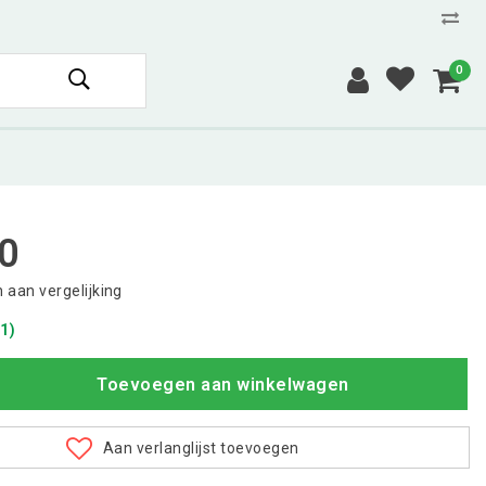
0
0
aan vergelijking
1)
Toevoegen aan winkelwagen
Aan verlanglijst toevoegen