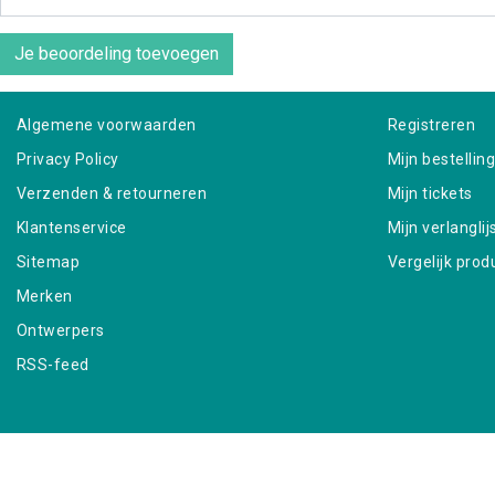
Je beoordeling toevoegen
Algemene voorwaarden
Registreren
Privacy Policy
Mijn bestellin
Verzenden & retourneren
Mijn tickets
Klantenservice
Mijn verlanglij
Sitemap
Vergelijk prod
Merken
Ontwerpers
RSS-feed