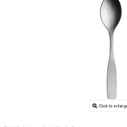
Click to enlarg