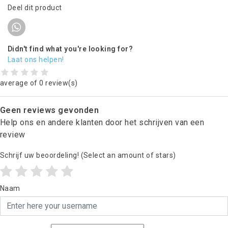
Deel dit product
Didn't find what you're looking for?
Laat ons helpen!
average of 0 review(s)
Geen reviews gevonden
Help ons en andere klanten door het schrijven van een
review
Schrijf uw beoordeling!
(Select an amount of stars)
Naam