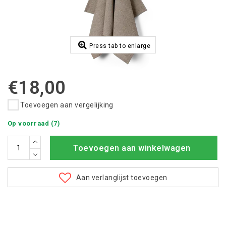
Press tab to enlarge
€18,00
Toevoegen aan vergelijking
Op voorraad (7)
Toevoegen aan winkelwagen
Aan verlanglijst toevoegen