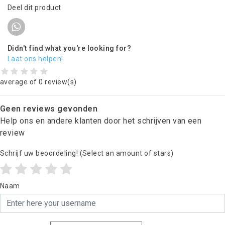
Deel dit product
Didn't find what you're looking for?
Laat ons helpen!
average of 0 review(s)
Geen reviews gevonden
Help ons en andere klanten door het schrijven van een
review
Schrijf uw beoordeling!
(Select an amount of stars)
Naam