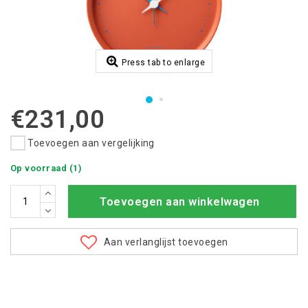
Press tab to enlarge
€231,00
Toevoegen aan vergelijking
Op voorraad (1)
Toevoegen aan winkelwagen
Aan verlanglijst toevoegen