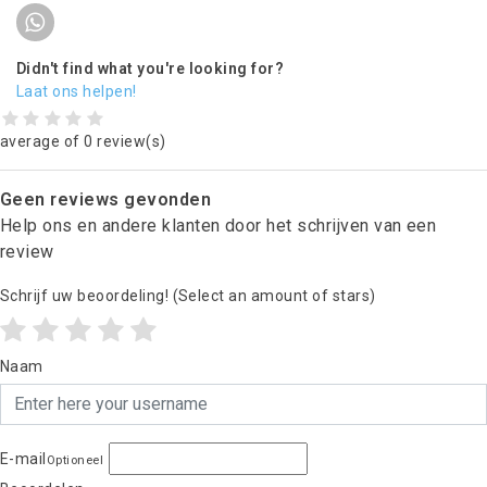
Didn't find what you're looking for?
Laat ons helpen!
average of 0 review(s)
Geen reviews gevonden
Help ons en andere klanten door het schrijven van een
review
Schrijf uw beoordeling!
(Select an amount of stars)
Naam
E-mail
Optioneel