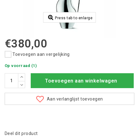
Press tab to enlarge
€380,00
Toevoegen aan vergelijking
Op voorraad (1)
Toevoegen aan winkelwagen
Aan verlanglijst toevoegen
Deel dit product