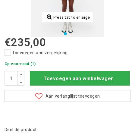
Press tab to enlarge
€235,00
Toevoegen aan vergelijking
Op voorraad (1)
Toevoegen aan winkelwagen
Aan verlanglijst toevoegen
Deel dit product