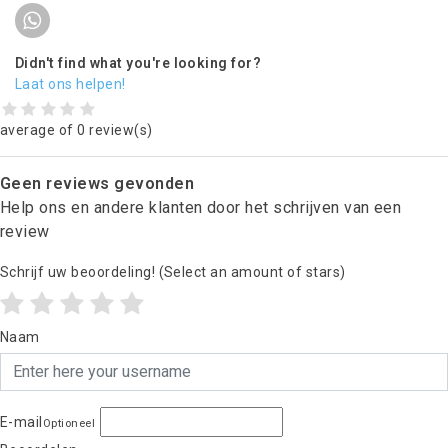
Didn't find what you're looking for?
Laat ons helpen!
average of 0 review(s)
Geen reviews gevonden
Help ons en andere klanten door het schrijven van een
review
Schrijf uw beoordeling!
(Select an amount of stars)
Naam
E-mail
Optioneel