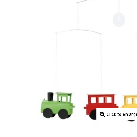
Click to enlarg