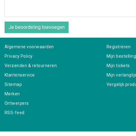
Je beoordeling toevoegen
Algemene voorwaarden
Registreren
Privacy Policy
Mijn bestellin
Verzenden & retourneren
Mijn tickets
Klantenservice
Mijn verlanglij
Sitemap
Vergelijk prod
Merken
Ontwerpers
RSS-feed