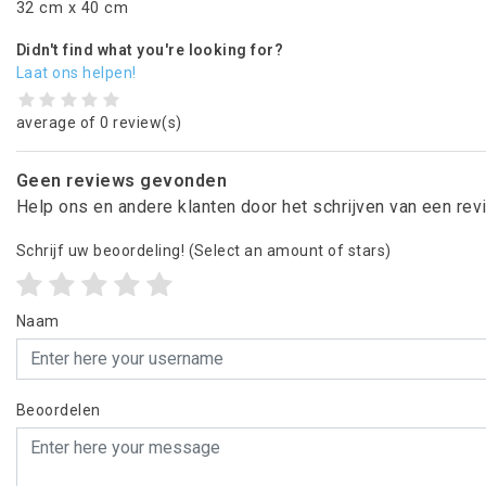
32 cm x 40 cm
Didn't find what you're looking for?
Laat ons helpen!
average of 0 review(s)
Geen reviews gevonden
Help ons en andere klanten door het schrijven van een re
Schrijf uw beoordeling!
(Select an amount of stars)
Naam
Beoordelen