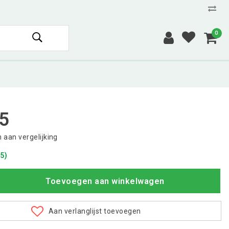
0
5
aan vergelijking
5)
Toevoegen aan winkelwagen
Aan verlanglijst toevoegen