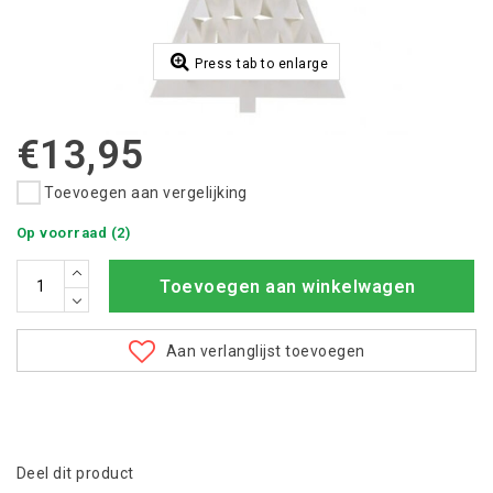
Press tab to enlarge
€13,95
Toevoegen aan vergelijking
Op voorraad (2)
Toevoegen aan winkelwagen
Aan verlanglijst toevoegen
Deel dit product