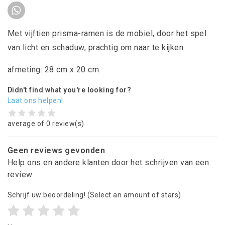
Met vijftien prisma-ramen is de mobiel, door het spel
van licht en schaduw, prachtig om naar te kijken.
afmeting: 28 cm x 20 cm.
Didn't find what you're looking for?
Laat ons helpen!
average of 0 review(s)
Geen reviews gevonden
Help ons en andere klanten door het schrijven van een
review
Schrijf uw beoordeling!
(Select an amount of stars)