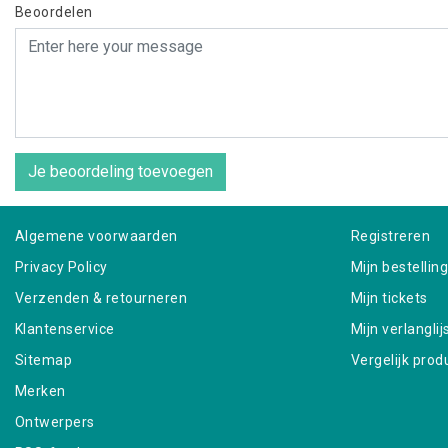
Beoordelen
Je beoordeling toevoegen
Algemene voorwaarden
Registreren
Privacy Policy
Mijn bestellin
Verzenden & retourneren
Mijn tickets
Klantenservice
Mijn verlanglij
Sitemap
Vergelijk prod
Merken
Ontwerpers