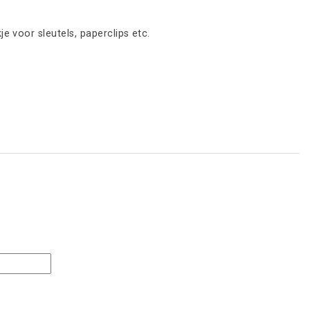
 voor sleutels, paperclips etc.