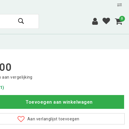
0
,00
aan vergelijking
1)
Toevoegen aan winkelwagen
Aan verlanglijst toevoegen