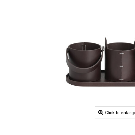
Click to enlarg