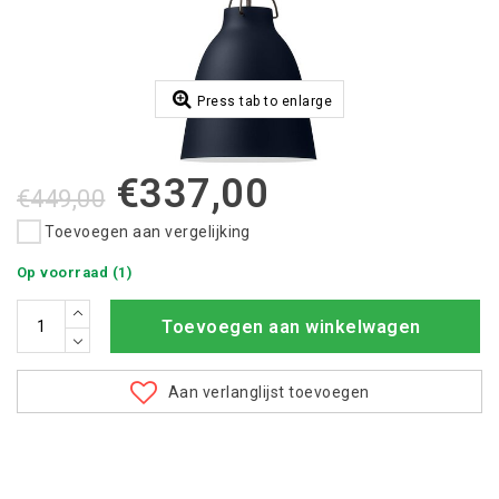
Press tab to enlarge
€337,00
€449,00
Toevoegen aan vergelijking
Op voorraad (1)
Toevoegen aan winkelwagen
Aan verlanglijst toevoegen