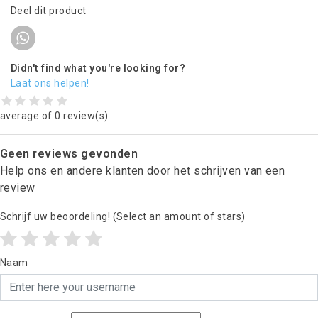
Deel dit product
Didn't find what you're looking for?
Laat ons helpen!
average of 0 review(s)
Geen reviews gevonden
Help ons en andere klanten door het schrijven van een
review
Schrijf uw beoordeling!
(Select an amount of stars)
Naam