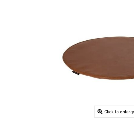
Click to enlarg