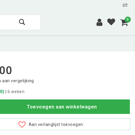
0
,00
aan vergelijking
0)
|
6 weken
Toevoegen aan winkelwagen
Aan verlanglijst toevoegen