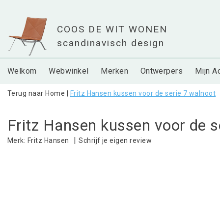
Welkom
Webwinkel
Merken
Ontwerpers
Mijn A
Terug naar Home
|
Fritz Hansen kussen voor de serie 7 walnoot
Fritz Hansen kussen voor de s
|
Schrijf je eigen review
Merk:
Fritz Hansen