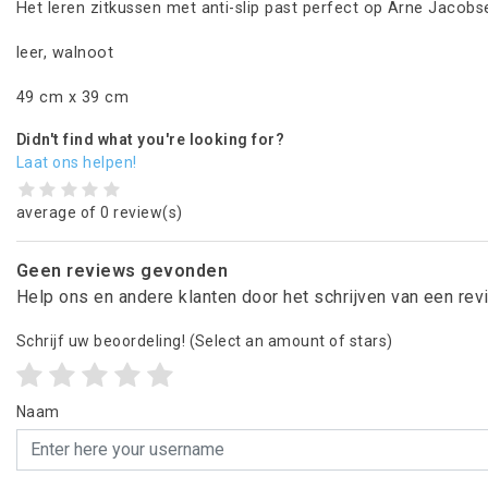
Het leren zitkussen met anti-slip past perfect op Arne Jacobse
leer, walnoot
49 cm x 39 cm
Didn't find what you're looking for?
Laat ons helpen!
average of 0 review(s)
Geen reviews gevonden
Help ons en andere klanten door het schrijven van een re
Schrijf uw beoordeling!
(Select an amount of stars)
Naam