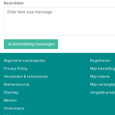
Beoordelen
Je beoordeling toevoegen
Algemene voorwaarden
Registreren
Privacy Policy
Mijn bestellin
Verzenden & retourneren
Mijn tickets
Klantenservice
Mijn verlanglij
Sitemap
Vergelijk prod
Merken
Ontwerpers