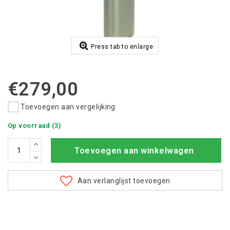
Press tab to enlarge
€279,00
Toevoegen aan vergelijking
Op voorraad (3)
Toevoegen aan winkelwagen
Aan verlanglijst toevoegen