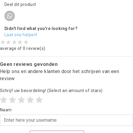
Deel dit product
Didn't find what you're looking for?
Laat ons helpen!
average of 0 review(s)
Geen reviews gevonden
Help ons en andere klanten door het schrijven van een
review
Schrijf uw beoordeling!
(Select an amount of stars)
Naam