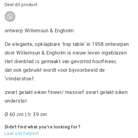
Deel dit product
ontwerp Willemsun & Engholm
De elegante, opklapbare ‘tray table’ in 1958 ontworpen
door Willemsun & Engholm is nieuw leven ingeblazen.
Het dienblad is gemaakt van gevormd houtfineer,
dat ook gebruikt wordt voor bijvoorbeeld de
‘vlinderstoel’.
zwart gelakt eiken fineer/ massief zwart gelakt eiken
onderstel
Ø 60 cm | h: 39 cm
Didn't find what you're looking for?
Laat ons helpen!