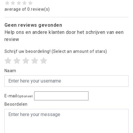
average of 0 review(s)
Geen reviews gevonden
Help ons en andere klanten door het schrijven van een
review
Schrijf uw beoordeling!
(Select an amount of stars)
Naam
E-mail
Optioneel
Beoordelen