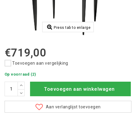
Press tab to enlarge
€719,00
Toevoegen aan vergelijking
Op voorraad (2)
Toevoegen aan winkelwagen
Aan verlanglijst toevoegen