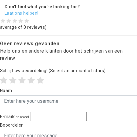
Didn't find what you're looking for?
Laat ons helpen!
average of 0 review(s)
Geen reviews gevonden
Help ons en andere klanten door het schrijven van een
review
Schrijf uw beoordeling!
(Select an amount of stars)
Naam
E-mail
Optioneel
Beoordelen