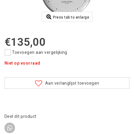
Press tab to enlarge
€135,00
Toevoegen aan vergelijking
Niet op voorraad
Aan verlanglijst toevoegen
Deel dit product