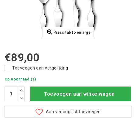
Press tab to enlarge
€89,00
Toevoegen aan vergelijking
Op voorraad (1)
Toevoegen aan winkelwagen
Aan verlanglijst toevoegen