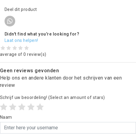
Deel dit product
Didn't find what you're looking for?
Laat ons helpen!
average of 0 review(s)
Geen reviews gevonden
Help ons en andere klanten door het schrijven van een
review
Schrijf uw beoordeling!
(Select an amount of stars)
Naam