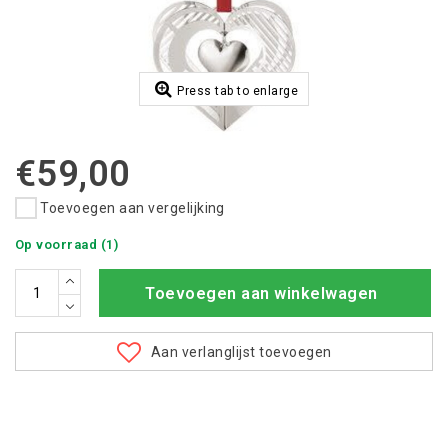
Press tab to enlarge
€59,00
Toevoegen aan vergelijking
Op voorraad (1)
Toevoegen aan winkelwagen
Aan verlanglijst toevoegen