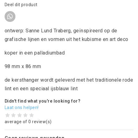
Deel dit product
ontwerp: Sanne Lund Traberg, geïnspireerd op de
grafische lijnen en vormen uit het kubisme en art deco
koper in een palladiumbad
98 mm x 86 mm
de kersthanger wordt geleverd met het traditionele rode
lint en een speciaal ijsblauw lint
Didn't find what you're looking for?
Laat ons helpen!
average of 0 review(s)