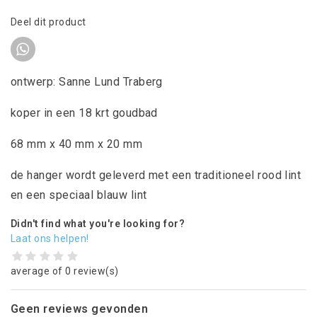
Deel dit product
ontwerp: Sanne Lund Traberg
koper in een 18 krt goudbad
68 mm x 40 mm x 20 mm
de hanger wordt geleverd met een traditioneel rood lint
en een speciaal blauw lint
Didn't find what you're looking for?
Laat ons helpen!
average of 0 review(s)
Geen reviews gevonden