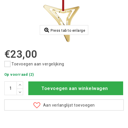
Press tab to enlarge
€23,00
Toevoegen aan vergelijking
Op voorraad (2)
Toevoegen aan winkelwagen
Aan verlanglijst toevoegen