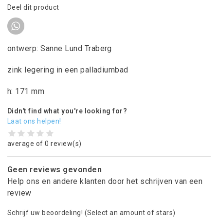
Deel dit product
ontwerp: Sanne Lund Traberg
zink legering in een palladiumbad
h: 171 mm
Didn't find what you're looking for?
Laat ons helpen!
average of 0 review(s)
Geen reviews gevonden
Help ons en andere klanten door het schrijven van een
review
Schrijf uw beoordeling!
(Select an amount of stars)