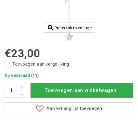
Press tab to enlarge
€23,00
Toevoegen aan vergelijking
Op voorraad (11)
Toevoegen aan winkelwagen
Aan verlanglijst toevoegen