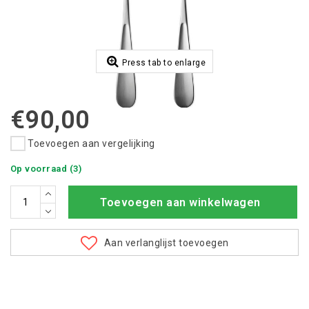
Press tab to enlarge
€90,00
Toevoegen aan vergelijking
Op voorraad (3)
Toevoegen aan winkelwagen
Aan verlanglijst toevoegen