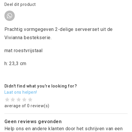
Deel dit product
Prachtig vormgegeven 2-delige serveerset uit de
Vivianna bestekserie.
mat roestvrijstaal
h: 23,3 cm
Didn't find what you're looking for?
Laat ons helpen!
average of 0 review(s)
Geen reviews gevonden
Help ons en andere klanten door het schrijven van een