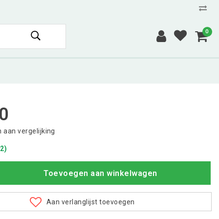
0
0
aan vergelijking
2)
Toevoegen aan winkelwagen
Aan verlanglijst toevoegen