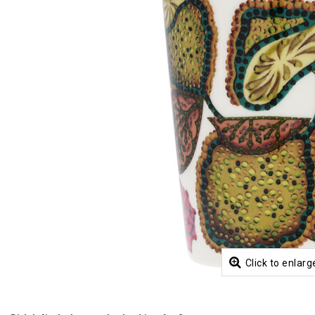
Click to enlarg