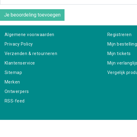
Je beoordeling toevoegen
Algemene voorwaarden
Registreren
Privacy Policy
Mijn bestellin
Verzenden & retourneren
Mijn tickets
Klantenservice
Mijn verlanglij
Sitemap
Vergelijk prod
Merken
Ontwerpers
RSS-feed