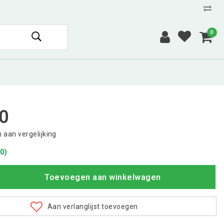
0
0
aan vergelijking
0)
Toevoegen aan winkelwagen
Aan verlanglijst toevoegen