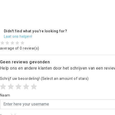
Didn't find what you're looking for?
Laat ons helpen!
average of 0 review(s)
Geen reviews gevonden
Help ons en andere klanten door het schrijven van een revi
Schrijf uw beoordeling!
(Select an amount of stars)
Naam