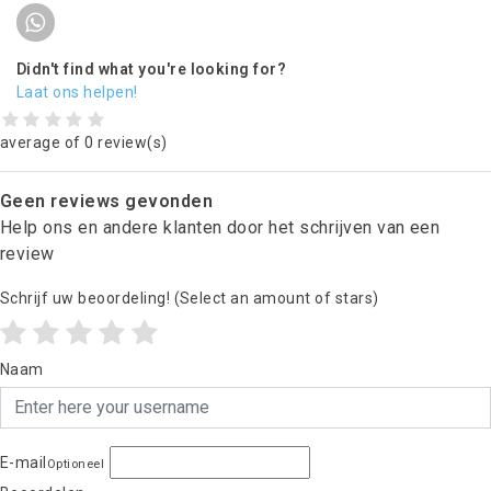
Didn't find what you're looking for?
Laat ons helpen!
average of 0 review(s)
Geen reviews gevonden
Help ons en andere klanten door het schrijven van een
review
Schrijf uw beoordeling!
(Select an amount of stars)
Naam
E-mail
Optioneel