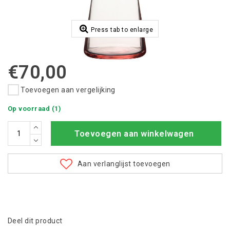
Press tab to enlarge
€70,00
Toevoegen aan vergelijking
Op voorraad (1)
Toevoegen aan winkelwagen
Aan verlanglijst toevoegen
Deel dit product