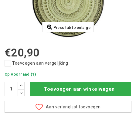
Press tab to enlarge
€20,90
Toevoegen aan vergelijking
Op voorraad (1)
Toevoegen aan winkelwagen
Aan verlanglijst toevoegen