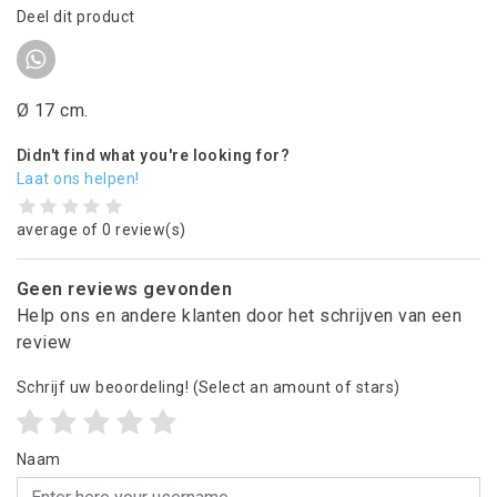
Deel dit product
Ø 17 cm.
Didn't find what you're looking for?
Laat ons helpen!
average of 0 review(s)
Geen reviews gevonden
Help ons en andere klanten door het schrijven van een
review
Schrijf uw beoordeling!
(Select an amount of stars)
Naam