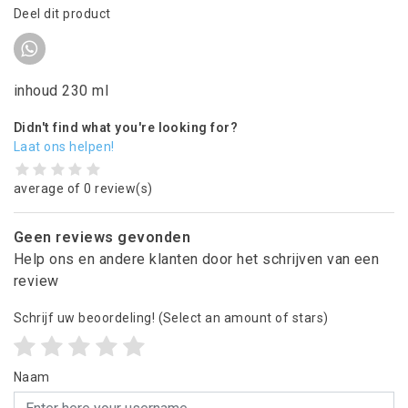
Deel dit product
inhoud 230 ml
Didn't find what you're looking for?
Laat ons helpen!
average of 0 review(s)
Geen reviews gevonden
Help ons en andere klanten door het schrijven van een
review
Schrijf uw beoordeling!
(Select an amount of stars)
Naam