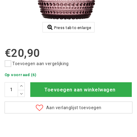
Press tab to enlarge
€20,90
Toevoegen aan vergelijking
Op voorraad (6)
Toevoegen aan winkelwagen
Aan verlanglijst toevoegen