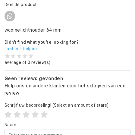
Deel dit product
waxinelichthouder 64 mm
Didn't find what you're looking for?
Laat ons helpen!
average of 0 review(s)
Geen reviews gevonden
Help ons en andere klanten door het schrijven van een
review
Schrijf uw beoordeling!
(Select an amount of stars)
Naam