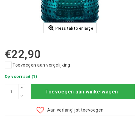
Press tab to enlarge
€22,90
Toevoegen aan vergelijking
Op voorraad (1)
Toevoegen aan winkelwagen
Aan verlanglijst toevoegen