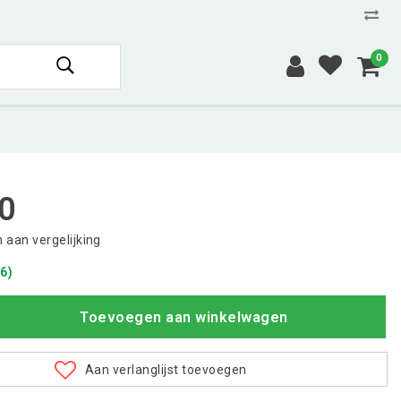
0
0
aan vergelijking
6)
Toevoegen aan winkelwagen
Aan verlanglijst toevoegen