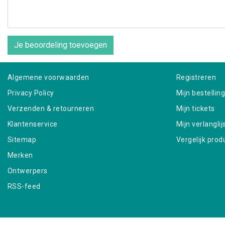
Je beoordeling toevoegen
Algemene voorwaarden
Registreren
Privacy Policy
Mijn bestellin
Verzenden & retourneren
Mijn tickets
Klantenservice
Mijn verlanglij
Sitemap
Vergelijk prod
Merken
Ontwerpers
RSS-feed