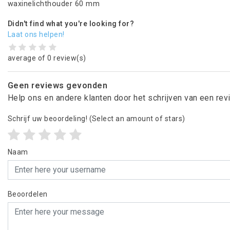
waxinelichthouder 60 mm
Didn't find what you're looking for?
Laat ons helpen!
average of 0 review(s)
Geen reviews gevonden
Help ons en andere klanten door het schrijven van een re
Schrijf uw beoordeling!
(Select an amount of stars)
Naam
Beoordelen