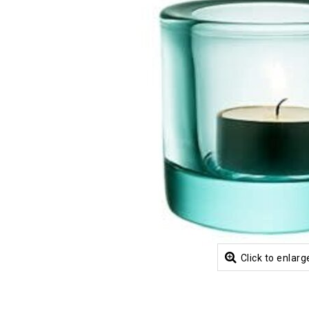
Click to enlarg