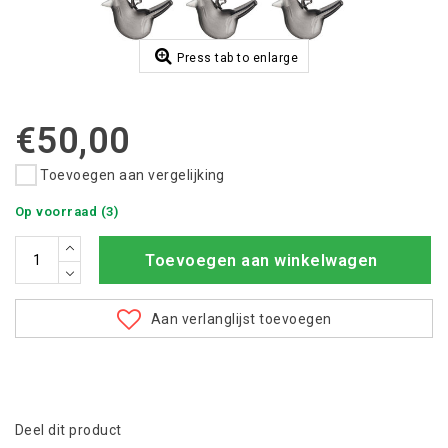
Press tab to enlarge
€50,00
Toevoegen aan vergelijking
Op voorraad (3)
Toevoegen aan winkelwagen
Aan verlanglijst toevoegen
Deel dit product