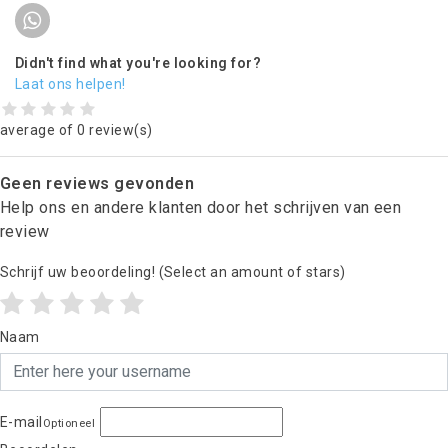
Didn't find what you're looking for?
Laat ons helpen!
average of 0 review(s)
Geen reviews gevonden
Help ons en andere klanten door het schrijven van een
review
Schrijf uw beoordeling!
(Select an amount of stars)
Naam
E-mail
Optioneel