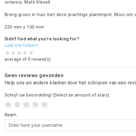
ontwerp: Matti Klenell
Breng groen in huis met deze prachtige plantenpot. Mooi om al
230 mm x 150 mm
Didn't find what you're looking for?
Laat ons helpen!
average of 0 review(s)
Geen reviews gevonden
Help ons en andere klanten door het schrijven van een re
Schrijf uw beoordeling!
(Select an amount of stars)
Naam