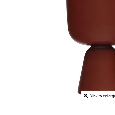
Click to enlarg