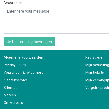
Beoordelen
Je beoordeling toevoegen
Algemene voorwaarden
Registreren
Privacy Policy
Mijn bestellin
Verzenden & retourneren
Mijn tickets
Klantenservice
Mijn verlanglij
Sitemap
Vergelijk prod
Merken
Ontwerpers