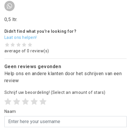
0,5 ltr.
Didn't find what you're looking for?
Laat ons helpen!
average of 0 review(s)
Geen reviews gevonden
Help ons en andere klanten door het schrijven van een
review
Schrijf uw beoordeling!
(Select an amount of stars)
Naam