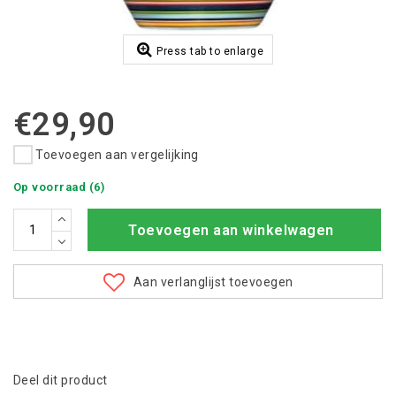
Press tab to enlarge
€29,90
Toevoegen aan vergelijking
Op voorraad (6)
Toevoegen aan winkelwagen
Aan verlanglijst toevoegen
Deel dit product