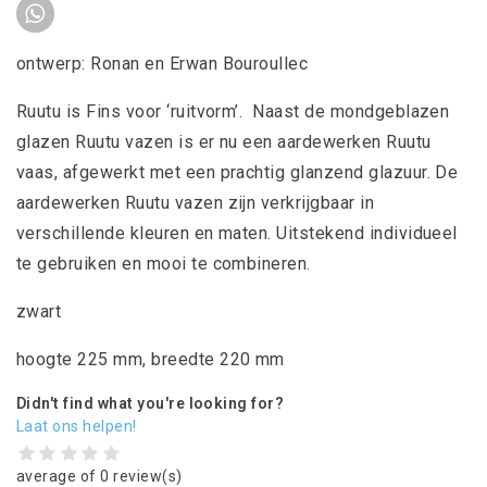
ontwerp: Ronan en Erwan Bouroullec
Ruutu is Fins voor ‘ruitvorm’. Naast de mondgeblazen
glazen Ruutu vazen is er nu een aardewerken Ruutu
vaas, afgewerkt met een prachtig glanzend glazuur. De
aardewerken Ruutu vazen zijn verkrijgbaar in
verschillende kleuren en maten. Uitstekend individueel
te gebruiken en mooi te combineren.
zwart
hoogte 225 mm, breedte 220 mm
Didn't find what you're looking for?
Laat ons helpen!
average of 0 review(s)