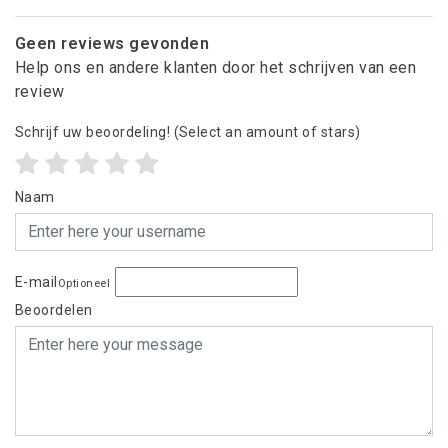
Geen reviews gevonden
Help ons en andere klanten door het schrijven van een
review
Schrijf uw beoordeling!
(Select an amount of stars)
Naam
E-mail
Optioneel
Beoordelen