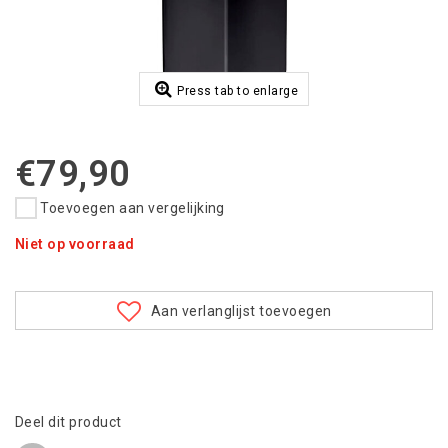
Press tab to enlarge
€79,90
Toevoegen aan vergelijking
Niet op voorraad
Aan verlanglijst toevoegen
Deel dit product