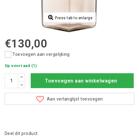
Press tab to enlarge
€130,00
Toevoegen aan vergelijking
Op voorraad (1)
Toevoegen aan winkelwagen
Aan verlanglijst toevoegen
Deel dit product