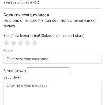
average of 0 review(s)
Geen reviews gevonden
Help ons en andere klanten door het schrijven van een
review
Schrijf uw beoordeling!
(Select an amount of stars)
Naam
E-mail
Optioneel
Beoordelen