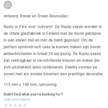
ontwerp: Ronan en Erwan Bouroullec
Ruutu is Fins voor ‘ruitvorm’. De Ruutu-vazen worden in
de iittala-glasfabriek in Finland met de mond geblazen
in een stalen mal en met de hand gepolijst. Om de
perfect symmetrisch vaas te kunnen maken zijn zeven
ambachtslieden in totaal 24 uur bezig. De Ruutu-vazen
zijn verkrijgbaar in verschillende kleuren en maten die
zich uitstekend laten combineren. Daarbij vormen ze
zowel met als zonder bloemen een prachtige decoratie.
115 mm x 140 mm, ruitvormig
Didn't find what you're looking for?
Laat ons helpen!