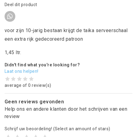
Deel dit product
voor zijn 10-jarig bestaan krijgt de taika serveerschaal
een extra rijk gedecoreerd patroon
1,45 ltr.
Didn't find what you're looking for?
Laat ons helpen!
average of 0 review(s)
Geen reviews gevonden
Help ons en andere klanten door het schrijven van een
review
Schrijf uw beoordeling!
(Select an amount of stars)