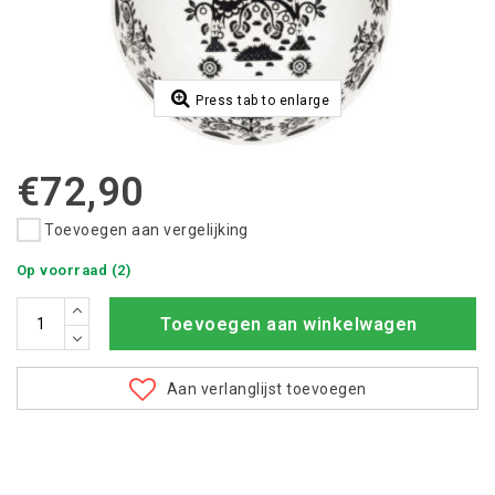
Press tab to enlarge
€72,90
Toevoegen aan vergelijking
Op voorraad (2)
Toevoegen aan winkelwagen
Aan verlanglijst toevoegen