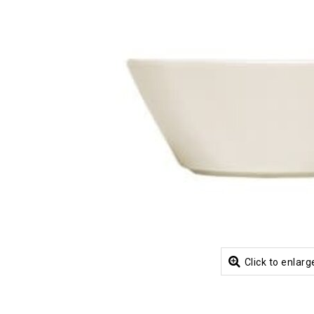
Click to enlarg