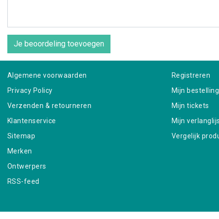
Je beoordeling toevoegen
Algemene voorwaarden
Registreren
Privacy Policy
Mijn bestellin
Verzenden & retourneren
Mijn tickets
Klantenservice
Mijn verlanglij
Sitemap
Vergelijk prod
Merken
Ontwerpers
RSS-feed