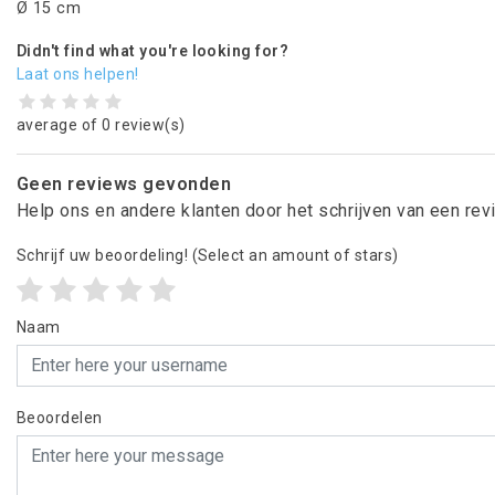
Ø 15 cm
Didn't find what you're looking for?
Laat ons helpen!
average of 0 review(s)
Geen reviews gevonden
Help ons en andere klanten door het schrijven van een re
Schrijf uw beoordeling!
(Select an amount of stars)
Naam
Beoordelen