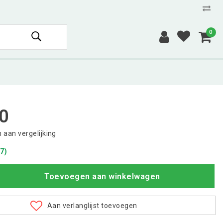
0
0
aan vergelijking
7)
Toevoegen aan winkelwagen
Aan verlanglijst toevoegen